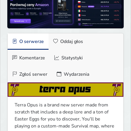
O serwerze
Oddaj głos
Komentarze
Statystyki
Zgłoś serwer
Wydarzenia
Terra Opus is a brand new server made from 
scratch that includes a deep lore and a ton of 
Easter Eggs for you to discover, You'll be 
playing on a custom-made Survival map, where 