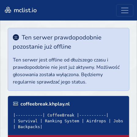
mclist.io
Ten serwer prawdopodobnie
pozostanie już offline
Ten serwer jest offline od dłuższego czasu i
prawdopodobnie nie jest już aktywny. Możliwość
głosowania została wyłączona. Będziemy
regularnie sprawdzać jego status.
coffeebreak.khplay.nl
|-----------| CoffeeBreak |-----------|
| Survival | Ranking System | Airdrops | Jobs
| Backpacks|