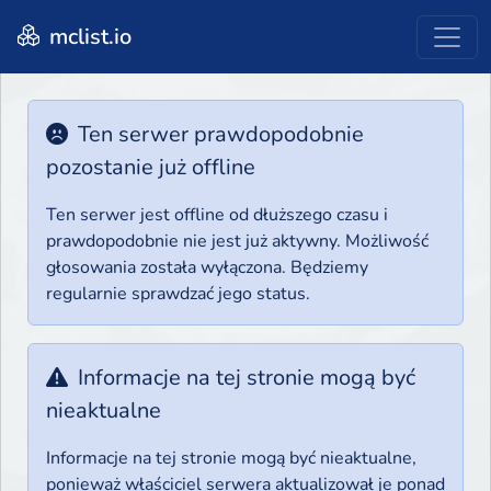
mclist.io
Ten serwer prawdopodobnie
pozostanie już offline
Ten serwer jest offline od dłuższego czasu i
prawdopodobnie nie jest już aktywny. Możliwość
głosowania została wyłączona. Będziemy
regularnie sprawdzać jego status.
Informacje na tej stronie mogą być
nieaktualne
Informacje na tej stronie mogą być nieaktualne,
ponieważ właściciel serwera aktualizował je ponad