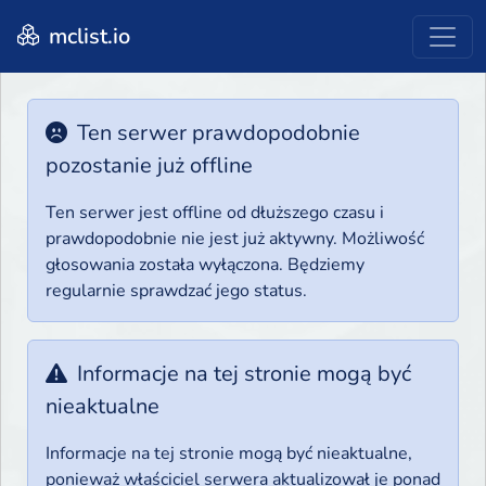
mclist.io
Ten serwer prawdopodobnie
pozostanie już offline
Ten serwer jest offline od dłuższego czasu i
prawdopodobnie nie jest już aktywny. Możliwość
głosowania została wyłączona. Będziemy
regularnie sprawdzać jego status.
Informacje na tej stronie mogą być
nieaktualne
Informacje na tej stronie mogą być nieaktualne,
ponieważ właściciel serwera aktualizował je ponad