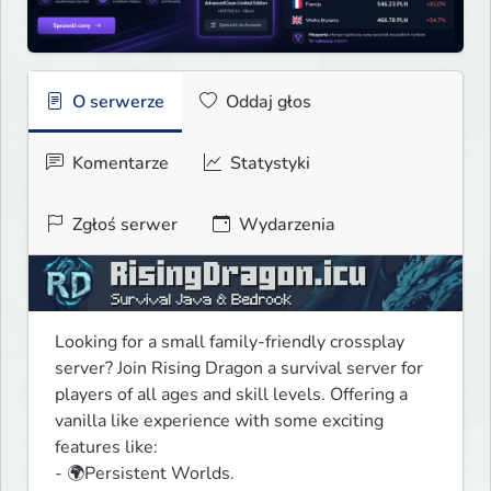
O serwerze
Oddaj głos
Komentarze
Statystyki
Zgłoś serwer
Wydarzenia
Looking for a small family-friendly crossplay 
server? Join Rising Dragon a survival server for 
players of all ages and skill levels. Offering a 
vanilla like experience with some exciting 
features like:

- 🌍Persistent Worlds.
