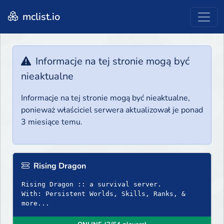
mclist.io
Informacje na tej stronie mogą być
nieaktualne
Informacje na tej stronie mogą być nieaktualne,
ponieważ właściciel serwera aktualizował je ponad
3 miesiące temu.
Rising Dragon
Rising Dragon :: a survival server.
With: Persistent Worlds, Skills, Ranks, &
more...