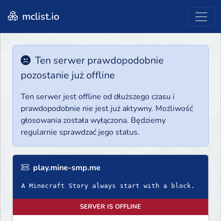
mclist.io
Ten serwer prawdopodobnie
pozostanie już offline
Ten serwer jest offline od dłuższego czasu i
prawdopodobnie nie jest już aktywny. Możliwość
głosowania została wyłączona. Będziemy
regularnie sprawdzać jego status.
play.mine-smp.me
A Minecraft Story always start with a block.
SERVER IS OFFLINE