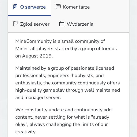
O serwerze
Komentarze
Zgłoś serwer
Wydarzenia
MineCommunity is a small community of 
Minecraft players started by a group of friends 
on August 2019. 
Maintained by a group of passionate licensed 
professionals, engineers, hobbyists, and 
enthusiasts, the community continuously offers 
high-quality gameplay through well maintained 
and managed server.
We constantly update and continuously add 
content, never settling for what is "already 
okay", always challenging the limits of our 
creativity.