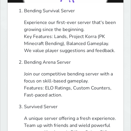
Bending Survival Server
Experience our first-ever server that's been 
growing since the beginning.

Key Features: Lands, Project Korra (PK 
Minecraft Bending), Balanced Gameplay.

We value player suggestions and feedback.
Bending Arena Server
Join our competitive bending server with a 
focus on skill-based gameplay.

Features: ELO Ratings, Custom Counters, 
Fast-paced action.
Survived Server
A unique server offering a fresh experience.

Team up with friends and wield powerful 