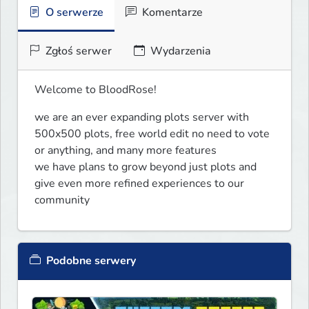
O serwerze
Komentarze
Zgłoś serwer
Wydarzenia
Welcome to BloodRose!
we are an ever expanding plots server with 
500x500 plots, free world edit no need to vote 
or anything, and many more features 

we have plans to grow beyond just plots and 
give even more refined experiences to our 
community
Podobne serwery