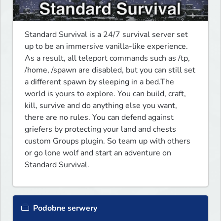
Standard Survival is a 24/7 survival server set 
up to be an immersive vanilla-like experience. 
As a result, all teleport commands such as /tp, 
/home, /spawn are disabled, but you can still set 
a different spawn by sleeping in a bed.The 
world is yours to explore. You can build, craft, 
kill, survive and do anything else you want, 
there are no rules. You can defend against 
griefers by protecting your land and chests 
custom Groups plugin. So team up with others 
or go lone wolf and start an adventure on 
Standard Survival.
Podobne serwery