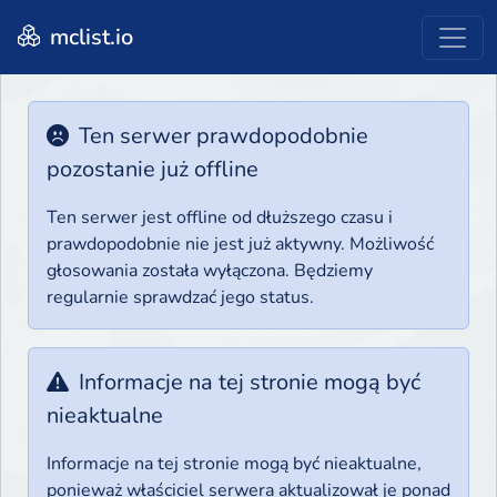
mclist.io
Ten serwer prawdopodobnie
pozostanie już offline
Ten serwer jest offline od dłuższego czasu i
prawdopodobnie nie jest już aktywny. Możliwość
głosowania została wyłączona. Będziemy
regularnie sprawdzać jego status.
Informacje na tej stronie mogą być
nieaktualne
Informacje na tej stronie mogą być nieaktualne,
ponieważ właściciel serwera aktualizował je ponad