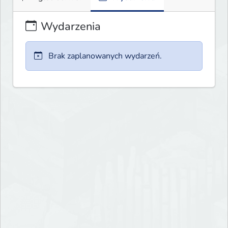
Wydarzenia
Brak zaplanowanych wydarzeń.