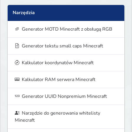
Narzędzia
Generator MOTD Minecraft z obsługą RGB
Generator tekstu small caps Minecraft
Kalkulator koordynatów Minecraft
Kalkulator RAM serwera Minecraft
Generator UUID Nonpremium Minecraft
Narzędzie do generowania whitelisty
Minecraft