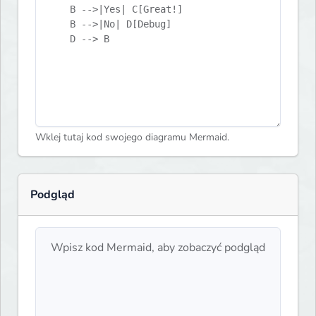
Wklej tutaj kod swojego diagramu Mermaid.
Podgląd
Wpisz kod Mermaid, aby zobaczyć podgląd