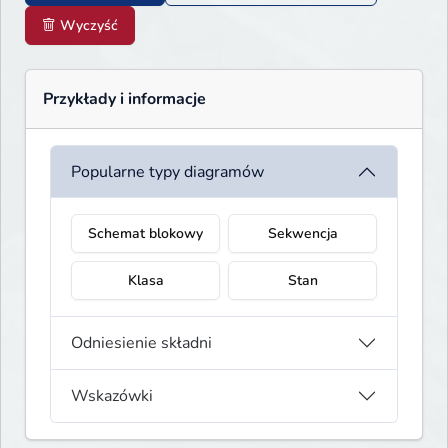
Wyczyść
Przykłady i informacje
Popularne typy diagramów
Schemat blokowy
Sekwencja
Klasa
Stan
Odniesienie składni
Wskazówki