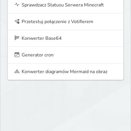
Sprawdzacz Statusu Serwera Minecraft
Przetestuj połączenie z Votifierem
Konwerter Base64
Generator cron
Konwerter diagramów Mermaid na obraz