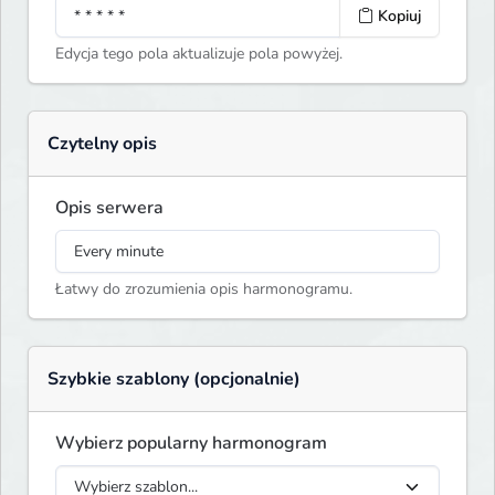
Kopiuj
Edycja tego pola aktualizuje pola powyżej.
Czytelny opis
Opis serwera
Łatwy do zrozumienia opis harmonogramu.
Szybkie szablony (opcjonalnie)
Wybierz popularny harmonogram