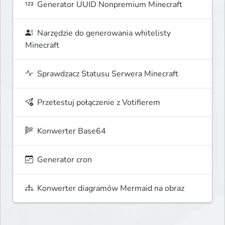
Generator UUID Nonpremium Minecraft
Narzędzie do generowania whitelisty
Minecraft
Sprawdzacz Statusu Serwera Minecraft
Przetestuj połączenie z Votifierem
Konwerter Base64
Generator cron
Konwerter diagramów Mermaid na obraz