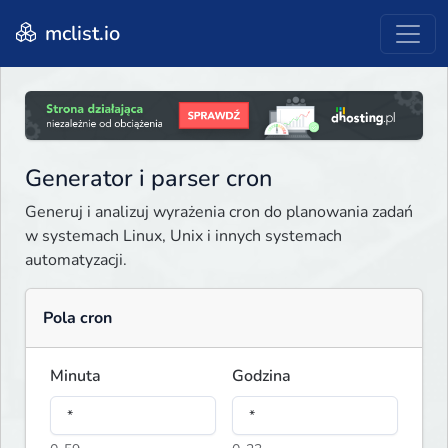
mclist.io
Generator i parser cron
Generuj i analizuj wyrażenia cron do planowania zadań
w systemach Linux, Unix i innych systemach
automatyzacji.
Pola cron
Minuta
Godzina