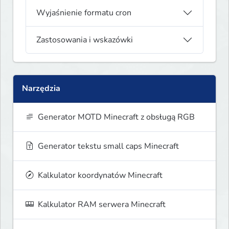
Wyjaśnienie formatu cron
Zastosowania i wskazówki
Narzędzia
Generator MOTD Minecraft z obsługą RGB
Generator tekstu small caps Minecraft
Kalkulator koordynatów Minecraft
Kalkulator RAM serwera Minecraft