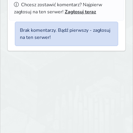
Chcesz zostawić komentarz? Najpierw
zagłosuj na ten serwer!
Zagłosuj teraz
Brak komentarzy. Bądź pierwszy - zagłosuj
na ten serwer!