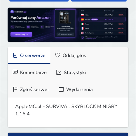
O serwerze
Oddaj głos
Komentarze
Statystyki
Zgłoś serwer
Wydarzenia
AppleMC.pl - SURVIVAL SKYBLOCK MINIGRY 
1.16.4