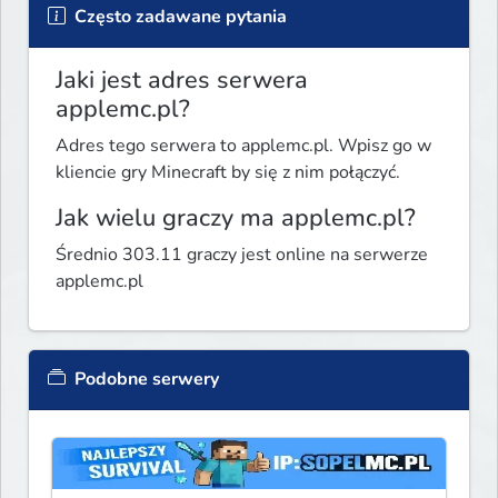
Często zadawane pytania
Jaki jest adres serwera
applemc.pl?
Adres tego serwera to applemc.pl. Wpisz go w
kliencie gry Minecraft by się z nim połączyć.
Jak wielu graczy ma applemc.pl?
Średnio 303.11 graczy jest online na serwerze
applemc.pl
Podobne serwery