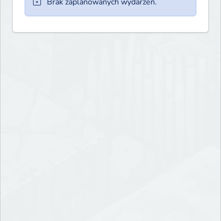
Brak zaplanowanych wydarzeń.