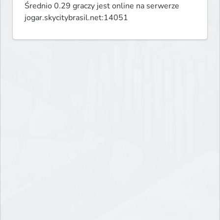
Średnio 0.29 graczy jest online na serwerze
jogar.skycitybrasil.net:14051