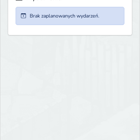
Brak zaplanowanych wydarzeń.