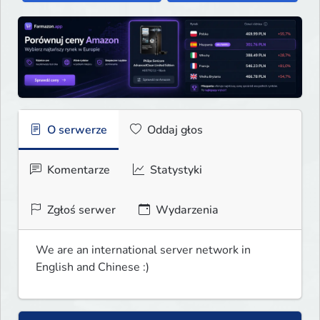
O serwerze
Oddaj głos
Komentarze
Statystyki
Zgłoś serwer
Wydarzenia
We are an international server network in 
English and Chinese :)