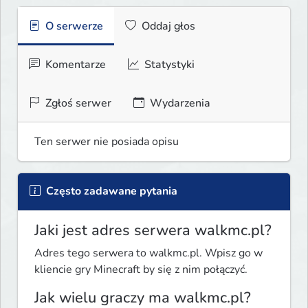
O serwerze
Oddaj głos
Komentarze
Statystyki
Zgłoś serwer
Wydarzenia
Ten serwer nie posiada opisu
Często zadawane pytania
Jaki jest adres serwera walkmc.pl?
Adres tego serwera to walkmc.pl. Wpisz go w
kliencie gry Minecraft by się z nim połączyć.
Jak wielu graczy ma walkmc.pl?