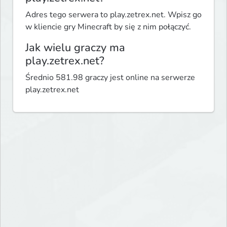
Adres tego serwera to play.zetrex.net. Wpisz go
w kliencie gry Minecraft by się z nim połączyć.
Jak wielu graczy ma
play.zetrex.net?
Średnio 581.98 graczy jest online na serwerze
play.zetrex.net