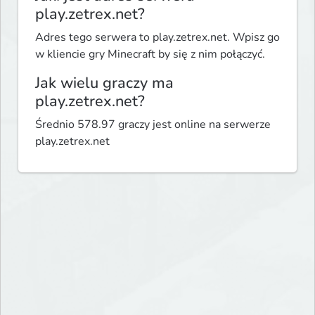
play.zetrex.net?
Adres tego serwera to play.zetrex.net. Wpisz go
w kliencie gry Minecraft by się z nim połączyć.
Jak wielu graczy ma
play.zetrex.net?
Średnio 578.97 graczy jest online na serwerze
play.zetrex.net