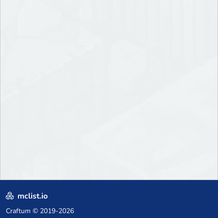
mclist.io
Craftum
© 2019-2026