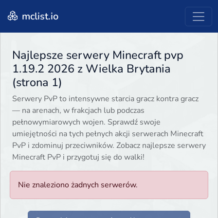
mclist.io
Najlepsze serwery Minecraft pvp
1.19.2 2026 z Wielka Brytania
(strona 1)
Serwery PvP to intensywne starcia gracz kontra gracz
— na arenach, w frakcjach lub podczas
pełnowymiarowych wojen. Sprawdź swoje
umiejętności na tych pełnych akcji serwerach Minecraft
PvP i zdominuj przeciwników. Zobacz najlepsze serwery
Minecraft PvP i przygotuj się do walki!
Nie znaleziono żadnych serwerów.