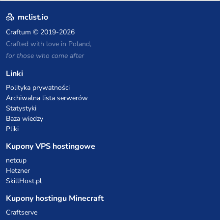
mclist.io
Craftum
© 2019-2026
Crafted with love in Poland,
for those who come after
Linki
Polityka prywatności
Archiwalna lista serwerów
Statystyki
Baza wiedzy
Pliki
Kupony VPS hostingowe
netcup
Hetzner
SkillHost.pl
Kupony hostingu Minecraft
Craftserve