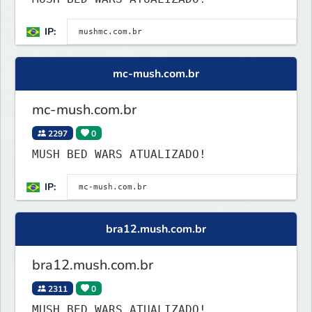
IP:
mc-mush.com.br
mc-mush.com.br
2297
0
MUSH BED WARS ATUALIZADO!
IP:
bra12.mush.com.br
bra12.mush.com.br
2311
0
MUSH BED WARS ATUALIZADO!