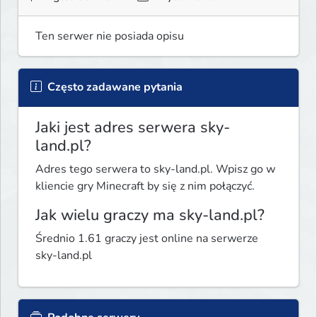
Ten serwer nie posiada opisu
Często zadawane pytania
Jaki jest adres serwera sky-
land.pl?
Adres tego serwera to sky-land.pl. Wpisz go w
kliencie gry Minecraft by się z nim połączyć.
Jak wielu graczy ma sky-land.pl?
Średnio 1.61 graczy jest online na serwerze
sky-land.pl