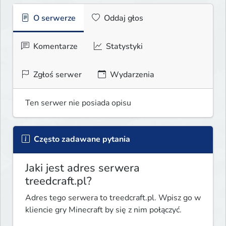
O serwerze
Oddaj głos
Komentarze
Statystyki
Zgłoś serwer
Wydarzenia
Ten serwer nie posiada opisu
Często zadawane pytania
Jaki jest adres serwera
treedcraft.pl?
Adres tego serwera to treedcraft.pl. Wpisz go w
kliencie gry Minecraft by się z nim połączyć.