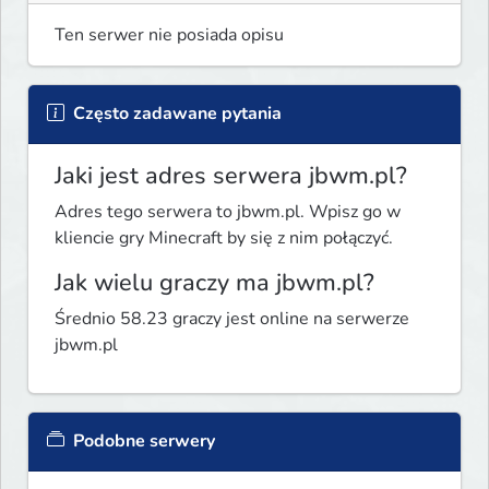
Ten serwer nie posiada opisu
Często zadawane pytania
Jaki jest adres serwera jbwm.pl?
Adres tego serwera to jbwm.pl. Wpisz go w
kliencie gry Minecraft by się z nim połączyć.
Jak wielu graczy ma jbwm.pl?
Średnio 58.23 graczy jest online na serwerze
jbwm.pl
Podobne serwery