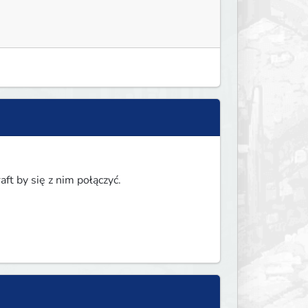
ft by się z nim połączyć.