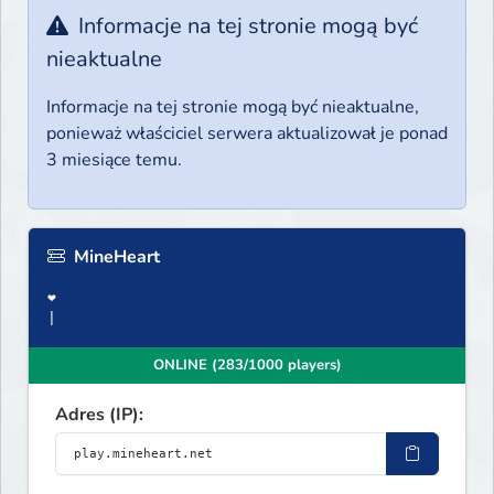
Informacje na tej stronie mogą być
nieaktualne
Informacje na tej stronie mogą być nieaktualne,
ponieważ właściciel serwera aktualizował je ponad
3 miesiące temu.
MineHeart
❤
|
ONLINE (283/1000 players)
Adres (IP):