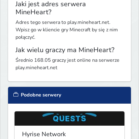
Jaki jest adres serwera
MineHeart?
Adres tego serwera to play.mineheart.net.
Wpisz go w kliencie gry Minecraft by się z nim
połączyć.
Jak wielu graczy ma MineHeart?
Średnio 168.05 graczy jest online na serwerze
play.mineheart.net
Podobne serwery
Hyrise Network