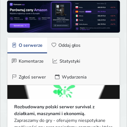
O serwerze
Oddaj głos
Komentarze
Statystyki
Zgłoś serwer
Wydarzenia
Rozbudowany polski serwer survival z 
działkami, maszynami i ekonomią.
Zapraszamy do gry - oferujemy niespotykane 