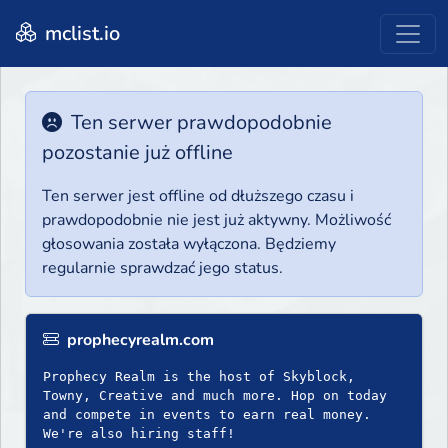
mclist.io
Ten serwer prawdopodobnie
pozostanie już offline
Ten serwer jest offline od dłuższego czasu i
prawdopodobnie nie jest już aktywny. Możliwość
głosowania została wyłączona. Będziemy
regularnie sprawdzać jego status.
prophecyrealm.com
Prophecy Realm is the host of Skyblock,
Towny, Creative and much more. Hop on today
and compete in events to earn real money.
We're also hiring staff!