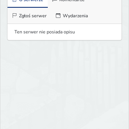
Zgłoś serwer
Wydarzenia
Ten serwer nie posiada opisu