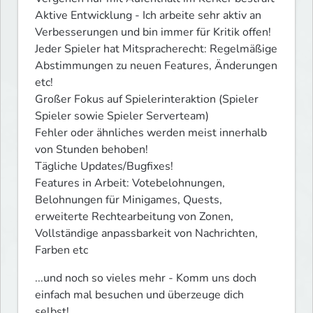
Aktive Entwicklung - Ich arbeite sehr aktiv an 
Verbesserungen und bin immer für Kritik offen!

Jeder Spieler hat Mitspracherecht: Regelmäßige 
Abstimmungen zu neuen Features, Änderungen 
etc!

Großer Fokus auf Spielerinteraktion (Spieler 
Spieler sowie Spieler Serverteam)

Fehler oder ähnliches werden meist innerhalb 
von Stunden behoben!

Tägliche Updates/Bugfixes!

Features in Arbeit: Votebelohnungen, 
Belohnungen für Minigames, Quests, 
erweiterte Rechtearbeitung von Zonen, 
Vollständige anpassbarkeit von Nachrichten, 
Farben etc
...und noch so vieles mehr - Komm uns doch 
einfach mal besuchen und überzeuge dich 
selbst!