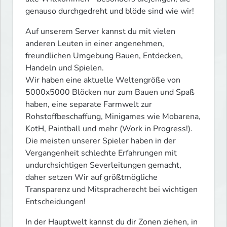
genauso durchgedreht und blöde sind wie wir!
Auf unserem Server kannst du mit vielen 
anderen Leuten in einer angenehmen, 
freundlichen Umgebung Bauen, Entdecken, 
Handeln und Spielen.

Wir haben eine aktuelle Weltengröße von 
5000x5000 Blöcken nur zum Bauen und Spaß 
haben, eine separate Farmwelt zur 
Rohstoffbeschaffung, Minigames wie Mobarena, 
KotH, Paintball und mehr (Work in Progress!). 
Die meisten unserer Spieler haben in der 
Vergangenheit schlechte Erfahrungen mit 
undurchsichtigen Severleitungen gemacht, 
daher setzen Wir auf größtmögliche 
Transparenz und Mitspracherecht bei wichtigen 
Entscheidungen!
In der Hauptwelt kannst du dir Zonen ziehen, in 