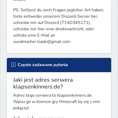
PS: Solltest du noch Fragen jeglicher Art haben, 
trete entweder unserem Discord-Server bei, 
schreibe mir auf Discord (T14D3#5171), 
schreibe mir hier eine direktnachricht, oder 
schicke eine E-Mail an 
sundmacher.tiade@gmail.com
Często zadawane pytania
Jaki jest adres serwera
klapsenkinners.de?
Adres tego serwera to klapsenkinners.de.
Wpisz go w kliencie gry Minecraft by się z nim
połączyć.