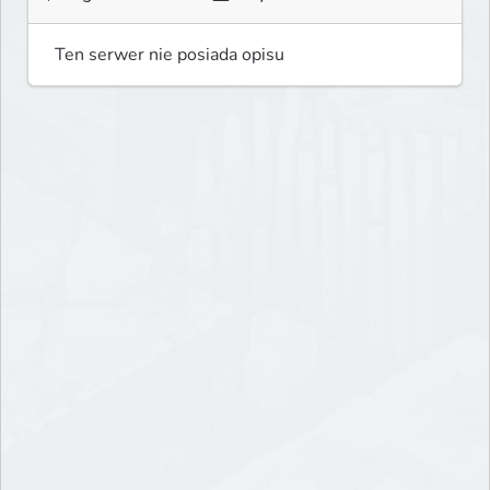
Ten serwer nie posiada opisu