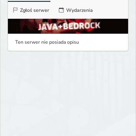
Zgłoś serwer
Wydarzenia
Ten serwer nie posiada opisu