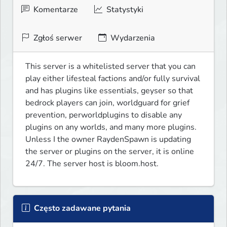
Komentarze
Statystyki
Zgłoś serwer
Wydarzenia
This server is a whitelisted server that you can 
play either lifesteal factions and/or fully survival 
and has plugins like essentials, geyser so that 
bedrock players can join, worldguard for grief 
prevention, perworldplugins to disable any 
plugins on any worlds, and many more plugins. 
Unless I the owner RaydenSpawn is updating 
the server or plugins on the server, it is online 
24/7. The server host is bloom.host.
Często zadawane pytania