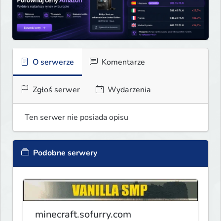
O serwerze
Komentarze
Zgłoś serwer
Wydarzenia
Ten serwer nie posiada opisu
Podobne serwery
minecraft.sofurry.com