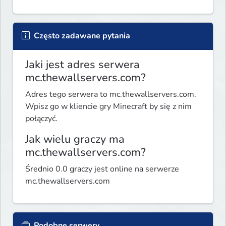
Często zadawane pytania
Jaki jest adres serwera
mc.thewallservers.com?
Adres tego serwera to mc.thewallservers.com.
Wpisz go w kliencie gry Minecraft by się z nim
połączyć.
Jak wielu graczy ma
mc.thewallservers.com?
Średnio 0.0 graczy jest online na serwerze
mc.thewallservers.com
Podobne serwery