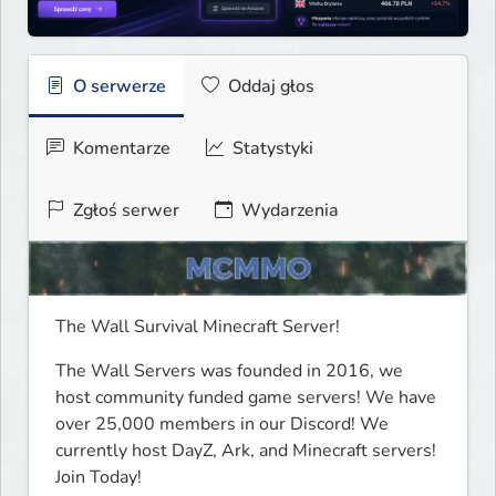
O serwerze
Oddaj głos
Komentarze
Statystyki
Zgłoś serwer
Wydarzenia
The Wall Survival Minecraft Server! 
The Wall Servers was founded in 2016, we 
host community funded game servers! We have 
over 25,000 members in our Discord! We 
currently host DayZ, Ark, and Minecraft servers! 
Join Today!