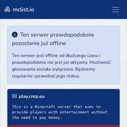
mclist.io
Ten serwer prawdopodobnie
pozostanie już offline
Ten serwer jest offline od dłuższego czasu i
prawdopodobnie nie jest już aktywny. Możliwość
głosowania została wyłączona. Będziemy
regularnie sprawdzać jego status.
play.cnrp.eu
This is a Minecraft server that aims to
provide players with entertainment without
the need to pay money.