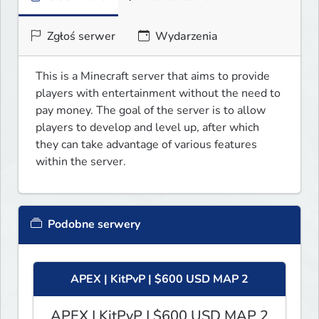
Zgłoś serwer
Wydarzenia
This is a Minecraft server that aims to provide 
players with entertainment without the need to 
pay money. The goal of the server is to allow 
players to develop and level up, after which 
they can take advantage of various features 
within the server.
Podobne serwery
APEX | KitPvP | $600 USD MAP 2
APEX | KitPvP | $600 USD MAP 2