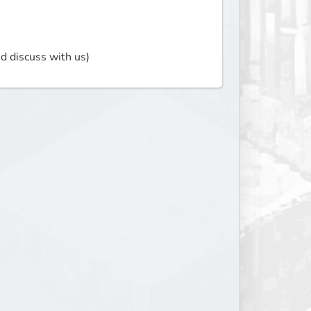
nd discuss with us)