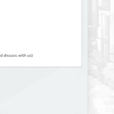
nd discuss with us)