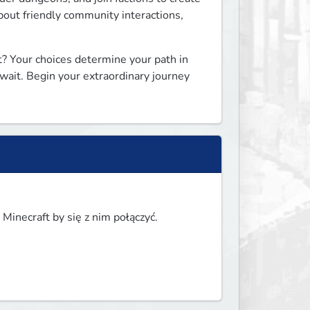
about friendly community interactions, 
st? Your choices determine your path in 
wait. Begin your extraordinary journey 
Minecraft by się z nim połączyć.