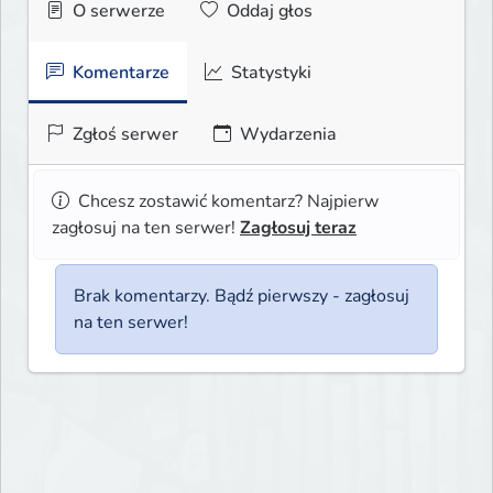
O serwerze
Oddaj głos
Komentarze
Statystyki
Zgłoś serwer
Wydarzenia
Chcesz zostawić komentarz? Najpierw
zagłosuj na ten serwer!
Zagłosuj teraz
Brak komentarzy. Bądź pierwszy - zagłosuj
na ten serwer!