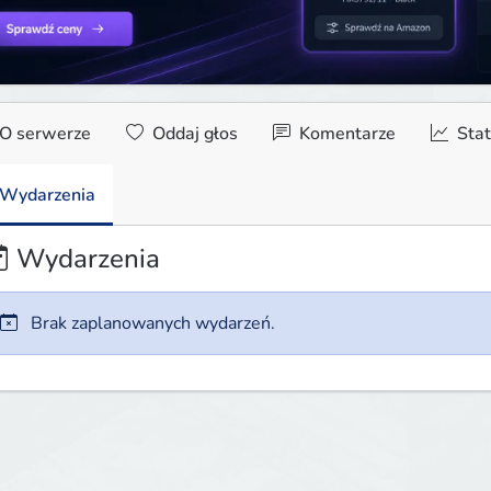
O serwerze
Oddaj głos
Komentarze
Stat
Wydarzenia
Wydarzenia
Brak zaplanowanych wydarzeń.