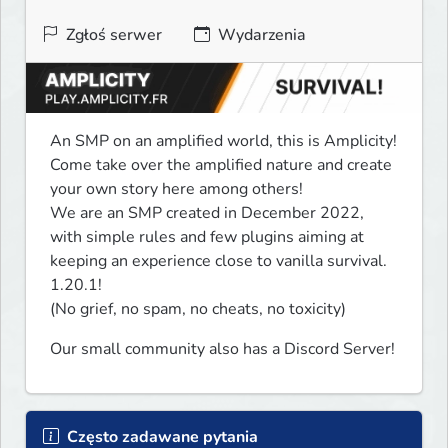
Zgłoś serwer
Wydarzenia
An SMP on an amplified world, this is Amplicity!

Come take over the amplified nature and create 
your own story here among others!

We are an SMP created in December 2022, 
with simple rules and few plugins aiming at 
keeping an experience close to vanilla survival.

1.20.1!

(No grief, no spam, no cheats, no toxicity)
Our small community also has a Discord Server!
Często zadawane pytania