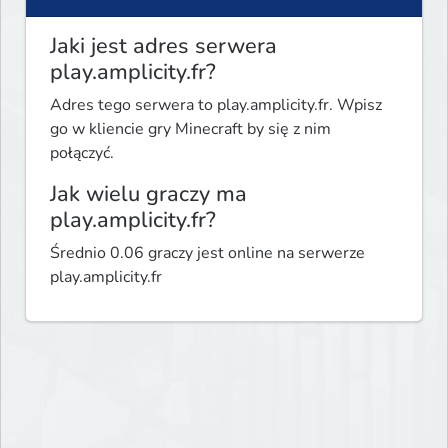
Jaki jest adres serwera
play.amplicity.fr?
Adres tego serwera to play.amplicity.fr. Wpisz
go w kliencie gry Minecraft by się z nim
połączyć.
Jak wielu graczy ma
play.amplicity.fr?
Średnio 0.06 graczy jest online na serwerze
play.amplicity.fr