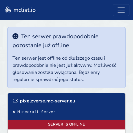
mclist.io
Ten serwer prawdopodobnie
pozostanie już offline
Ten serwer jest offline od dłuższego czasu i
prawdopodobnie nie jest już aktywny. Możliwość
głosowania została wyłączona. Będziemy
regularnie sprawdzać jego status.
pixelzverse.mc-server.eu
A Minecraft Server
SERVER IS OFFLINE