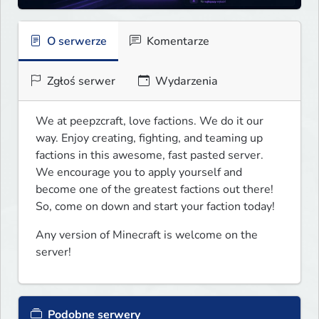
O serwerze
Komentarze
Zgłoś serwer
Wydarzenia
We at peepzcraft, love factions. We do it our 
way. Enjoy creating, fighting, and teaming up 
factions in this awesome, fast pasted server. 
We encourage you to apply yourself and 
become one of the greatest factions out there! 
So, come on down and start your faction today!
Any version of Minecraft is welcome on the 
server!
Podobne serwery