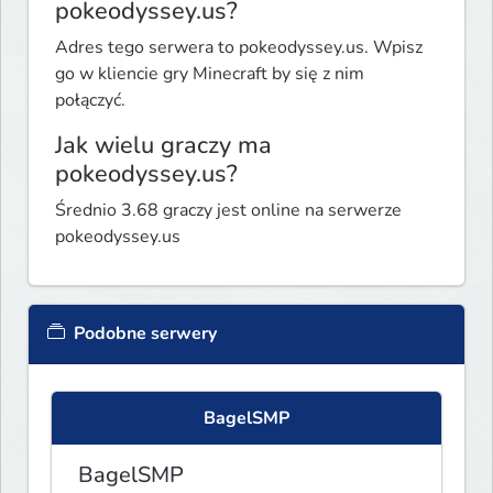
pokeodyssey.us?
Adres tego serwera to pokeodyssey.us. Wpisz
go w kliencie gry Minecraft by się z nim
połączyć.
Jak wielu graczy ma
pokeodyssey.us?
Średnio 3.68 graczy jest online na serwerze
pokeodyssey.us
Podobne serwery
BagelSMP
BagelSMP