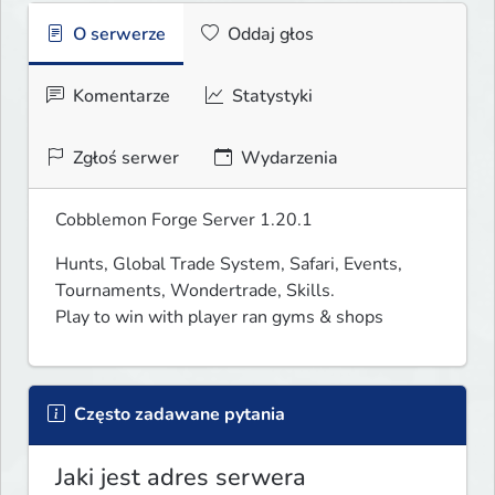
O serwerze
Oddaj głos
Komentarze
Statystyki
Zgłoś serwer
Wydarzenia
Cobblemon Forge Server 1.20.1
Hunts, Global Trade System, Safari, Events, 
Tournaments, Wondertrade, Skills.

Play to win with player ran gyms & shops
Często zadawane pytania
Jaki jest adres serwera