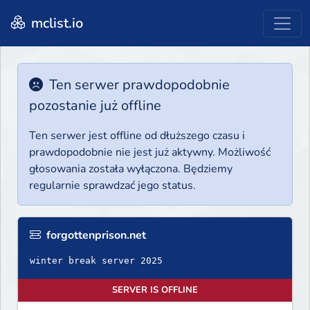
mclist.io
Ten serwer prawdopodobnie
pozostanie już offline
Ten serwer jest offline od dłuższego czasu i
prawdopodobnie nie jest już aktywny. Możliwość
głosowania została wyłączona. Będziemy
regularnie sprawdzać jego status.
forgottenprison.net
winter break server 2025
SERVER IS OFFLINE